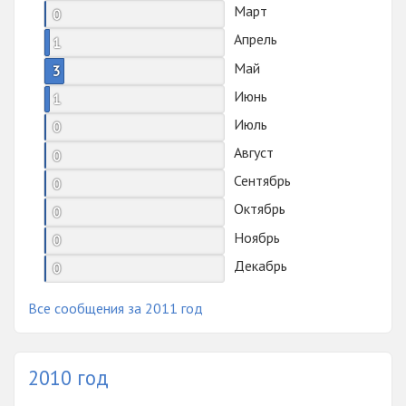
Март
0
Апрель
1
Май
3
Июнь
1
Июль
0
Август
0
Сентябрь
0
Октябрь
0
Ноябрь
0
Декабрь
0
Все сообщения за 2011 год
2010 год