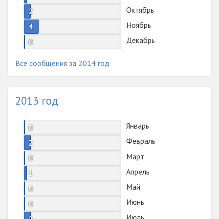
Октябрь
2
Ноябрь
4
Декабрь
0
Все сообщения за 2014 год
2013 год
Январь
0
Февраль
2
Март
0
Апрель
1
Май
0
Июнь
0
Июль
2