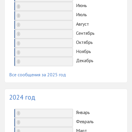
Июнь
0
Июль
0
Август
0
Сентябрь
0
Октябрь
0
Ноябрь
0
Декабрь
0
Все сообщения за 2025 год
2024 год
Январь
0
Февраль
0
Март
0