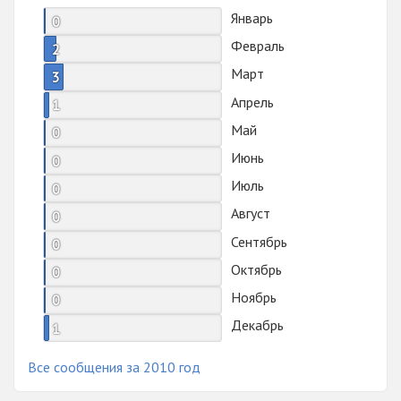
Январь
0
Февраль
2
Март
3
Апрель
1
Май
0
Июнь
0
Июль
0
Август
0
Сентябрь
0
Октябрь
0
Ноябрь
0
Декабрь
1
Все сообщения за 2010 год