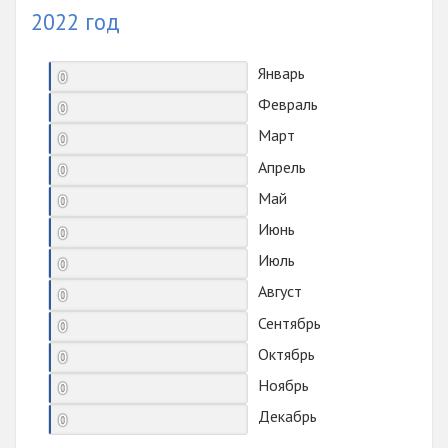
2022 год
Январь
0
Февраль
0
Март
0
Апрель
0
Май
0
Июнь
0
Июль
0
Август
0
Сентябрь
0
Октябрь
0
Ноябрь
0
Декабрь
0