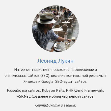
Леонид Лукин
Интернет-маркетинг: поисковое продвижение и
оптимизация сайтов (SEO), ведение контекстной рекламы в
Яндексе и Google, SEO-аудит сайтов.
Разработка сайтов: Ruby on Rails, PHP/Zend Framework,
ASP.Net. Создание мобильных версий сайтов.
Сертификаты и звания: