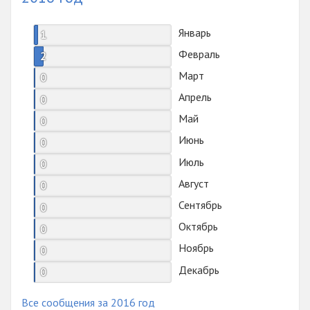
Январь
1
Февраль
2
Март
0
Апрель
0
Май
0
Июнь
0
Июль
0
Август
0
Сентябрь
0
Октябрь
0
Ноябрь
0
Декабрь
0
Все сообщения за 2016 год