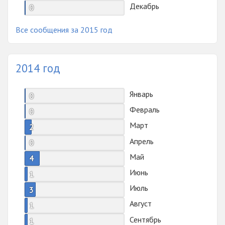
Декабрь
0
Все сообщения за 2015 год
2014 год
Январь
0
Февраль
0
Март
2
Апрель
0
Май
4
Июнь
1
Июль
3
Август
1
Сентябрь
1