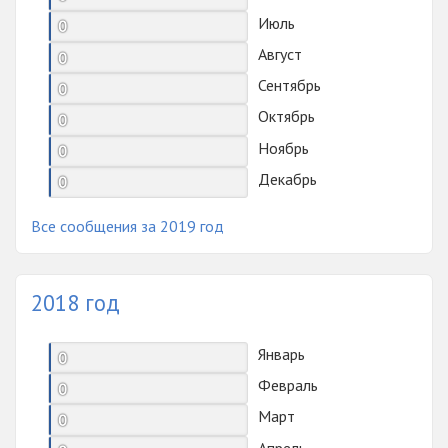
Июль
0
Август
0
Сентябрь
0
Октябрь
0
Ноябрь
0
Декабрь
0
Все сообщения за 2019 год
2018 год
Январь
0
Февраль
0
Март
0
Апрель