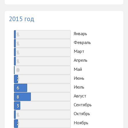
2015 год
Январь
1
Февраль
1
Март
1
Апрель
1
Май
0
Июнь
2
Июль
6
Август
8
Сентябрь
3
Октябрь
1
Ноябрь
2