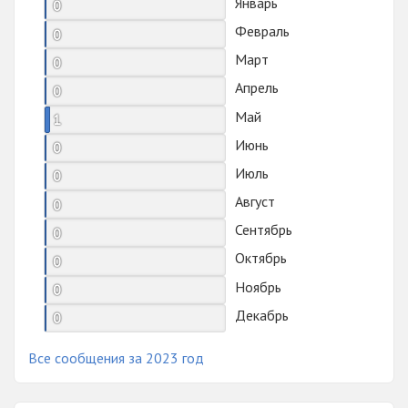
Январь
0
Февраль
0
Март
0
Апрель
0
Май
1
Июнь
0
Июль
0
Август
0
Сентябрь
0
Октябрь
0
Ноябрь
0
Декабрь
0
Все сообщения за 2023 год