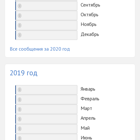
Сентябрь
0
Октябрь
0
Ноябрь
0
Декабрь
0
Все сообщения за 2020 год
2019 год
Январь
0
Февраль
0
Март
0
Апрель
0
Май
0
Июнь
0