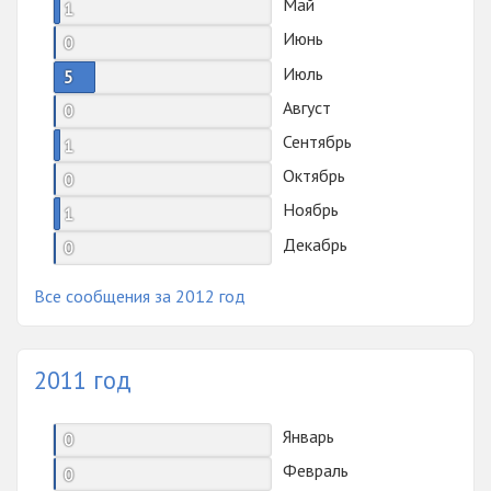
Май
1
Июнь
0
Июль
5
Август
0
Сентябрь
1
Октябрь
0
Ноябрь
1
Декабрь
0
Все сообщения за 2012 год
2011 год
Январь
0
Февраль
0