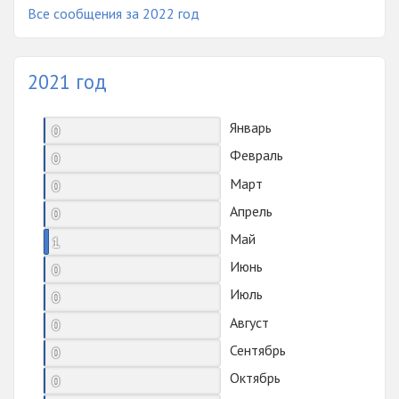
Все сообщения за 2022 год
2021 год
Январь
0
Февраль
0
Март
0
Апрель
0
Май
1
Июнь
0
Июль
0
Август
0
Сентябрь
0
Октябрь
0