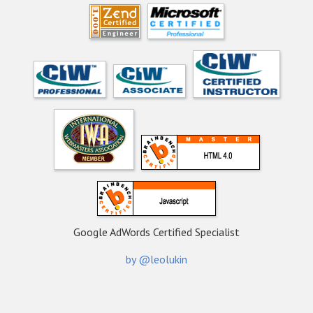
Google AdWords Certified Specialist
by @leolukin