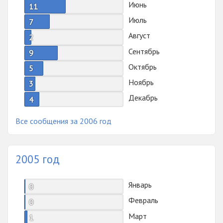
Июнь
11
Июль
7
Август
2
Сентябрь
9
Октябрь
5
Ноябрь
3
Декабрь
4
Все сообщения за 2006 год
2005 год
Январь
0
Февраль
0
Март
1