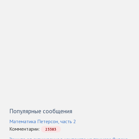
Популярные сообщения
Математика Петерсон, часть 2
Комментарии:
23383