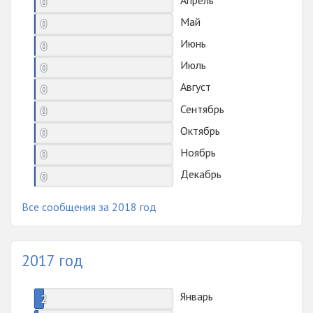
0
Май
0
Июнь
0
Июль
0
Август
0
Сентябрь
0
Октябрь
0
Ноябрь
0
Декабрь
0
Все сообщения за 2018 год
2017 год
Январь
2