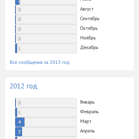
Август
0
Сентябрь
0
Октябрь
0
Ноябрь
0
Декабрь
1
Все сообщения за 2013 год
2012 год
Январь
0
Февраль
1
Март
4
Апрель
3