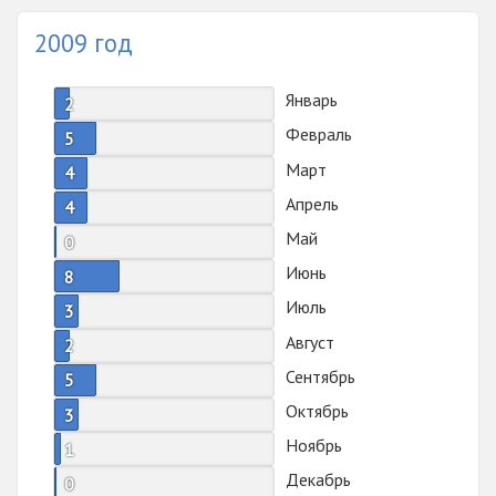
2009 год
Январь
2
Февраль
5
Март
4
Апрель
4
Май
0
Июнь
8
Июль
3
Август
2
Сентябрь
5
Октябрь
3
Ноябрь
1
Декабрь
0