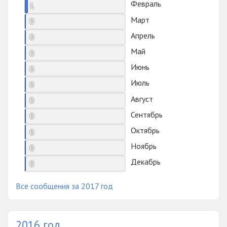
Февраль
1
Март
0
Апрель
0
Май
0
Июнь
0
Июль
0
Август
0
Сентябрь
0
Октябрь
0
Ноябрь
0
Декабрь
0
Все сообщения за 2017 год
2016 год