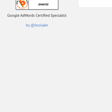
Google AdWords Certified Specialist
by @leolukin