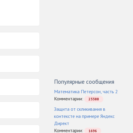
Популярные сообщения
Математика Петерсон, часть 2
Комментарии:
23388
Защита от скликивания в
контексте на примере Яндекс
Директ
Комментарии:
1696