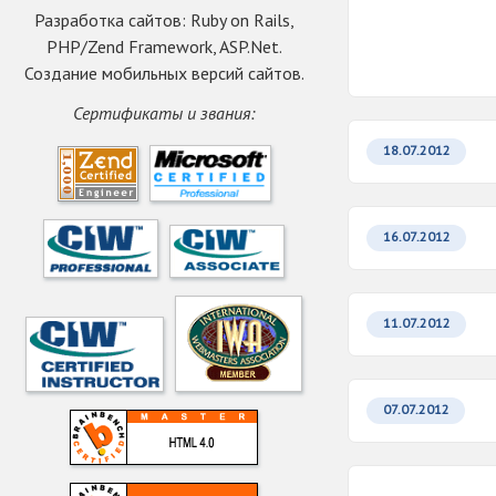
Разработка сайтов: Ruby on Rails,
PHP/Zend Framework, ASP.Net.
Создание мобильных версий сайтов.
Сертификаты и звания:
18.07.2012
16.07.2012
11.07.2012
07.07.2012