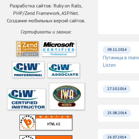
Разработка сайтов: Ruby on Rails,
PHP/Zend Framework, ASP.Net.
Создание мобильных версий сайтов.
Сертификаты и звания:
09.11.2014
Путаница в глагол
Listen
27.10.2014
25.08.2014
26.07.2014