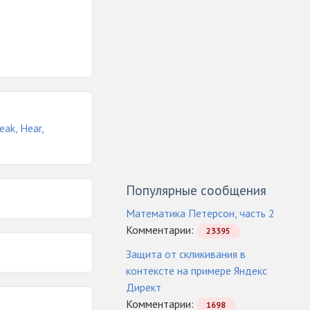
eak, Hear,
Популярные сообщения
Математика Петерсон, часть 2
Комментарии:
23395
Защита от скликивания в
контексте на примере Яндекс
Директ
Комментарии:
1698