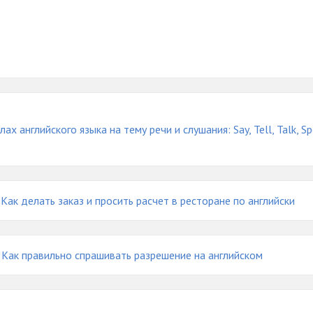
ах английского языка на тему речи и слушания: Say, Tell, Talk, Sp
Как делать заказ и просить расчет в ресторане по английски
Как правильно спрашивать разрешение на английском