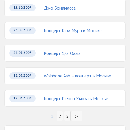
Джо Бонамасса
15.10.2007
Концерт Гари Мура в Москве
26.06.2007
Концерт 1/2 Oasis
26.03.2007
Wishbone Ash – концерт в Москве
18.03.2007
Концерт Гленна Хьюза в Москве
12.03.2007
1
2
3
››