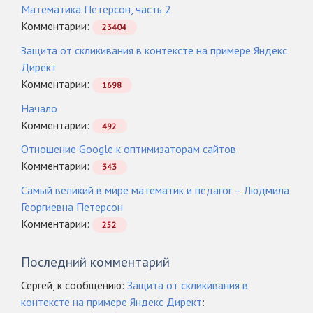
Математика Петерсон, часть 2
Комментарии:
23404
Защита от скликивания в контексте на примере Яндекс
Директ
Комментарии:
1698
Начало
Комментарии:
492
Отношение Google к оптимизаторам сайтов
Комментарии:
343
Самый великий в мире математик и педагог – Людмила
Георгиевна Петерсон
Комментарии:
252
Последний комментарий
Сергей, к сообщению:
Защита от скликивания в
контексте на примере Яндекс Директ
: