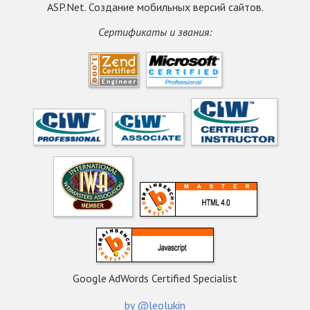
ASP.Net. Создание мобильных версий сайтов.
Сертификаты и звания:
Google AdWords Certified Specialist
by @leolukin