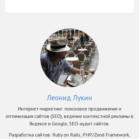
Леонид Лукин
Интернет-маркетинг: поисковое продвижение и
оптимизация сайтов (SEO), ведение контекстной рекламы в
Яндексе и Google, SEO-аудит сайтов.
Разработка сайтов: Ruby on Rails, PHP/Zend Framework,