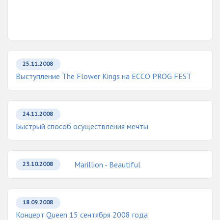
25.11.2008
Выступление The Flower Kings на ECCO PROG FEST
24.11.2008
Быстрый способ осуществления мечты
Marillion - Beautiful
23.10.2008
18.09.2008
Концерт Queen 15 сентября 2008 года