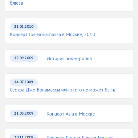
блюза
21.02.2010
Концерт Joe Bonamassa в Москве, 2010
История рок-н-ролла
19.09.2009
14.07.2009
Сестра Джо Бонамассы или этого не может быть
Концерт Asia в Москве
21.03.2009
Концерт Flower Kings в Москве
30.11.2008