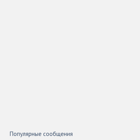
Популярные сообщения