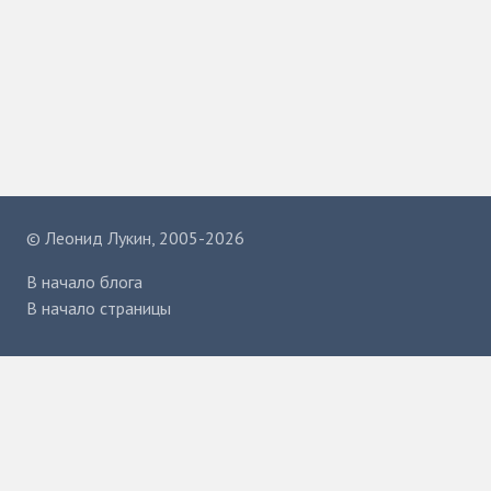
©
Леонид Лукин
, 2005-2026
В начало блога
В начало страницы