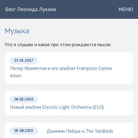
Блог Леонида Лукина
МЕНЮ
Музыка
Что я слушаю и какие при этом рождаются мысли
25.01.2017
Питер Фремптон и его альбом Frampton Comes
Alive!
06.02.2016
Новый альбом Electric Light Orchestra (ELO)
Джимми Пейдж и The Yardbirds
05.08.2015