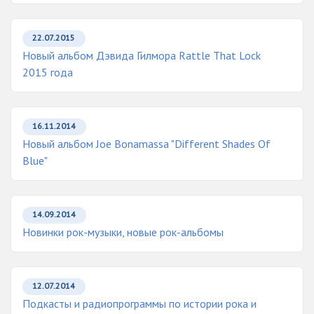
22.07.2015
Новый альбом Дэвида Гилмора Rattle That Lock
2015 года
16.11.2014
Новый альбом Joe Bonamassa "Different Shades Of
Blue"
14.09.2014
Новинки рок-музыки, новые рок-альбомы
12.07.2014
Подкасты и радиопрограммы по истории рока и