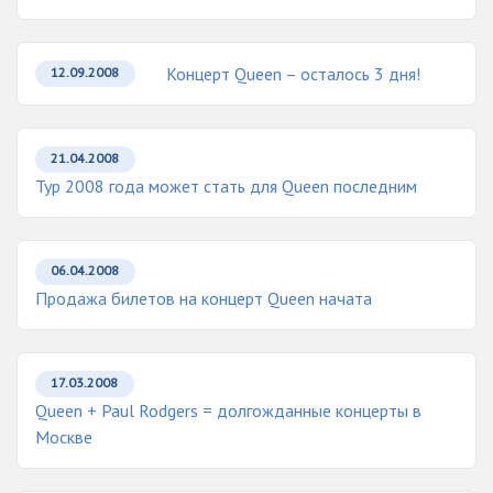
Концерт Queen – осталось 3 дня!
12.09.2008
21.04.2008
Тур 2008 года может стать для Queen последним
06.04.2008
Продажа билетов на концерт Queen начата
17.03.2008
Queen + Paul Rodgers = долгожданные концерты в
Москве