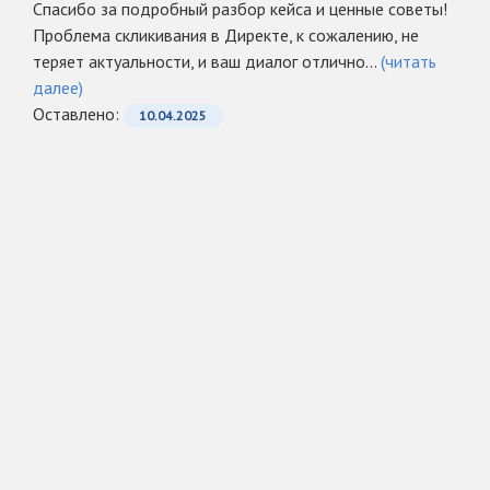
Спасибо за подробный разбор кейса и ценные советы!
Проблема скликивания в Директе, к сожалению, не
теряет актуальности, и ваш диалог отлично...
(читать
далее)
Оcтавлено:
10.04.2025