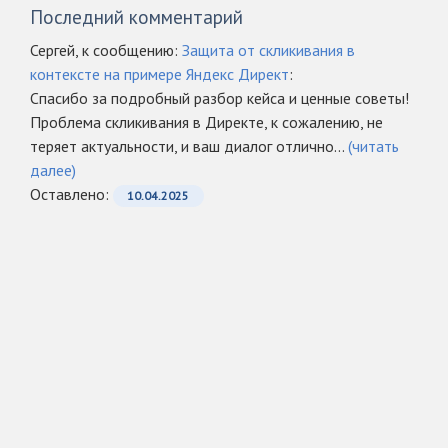
Последний комментарий
Сергей, к сообщению:
Защита от скликивания в
контексте на примере Яндекс Директ
:
Спасибо за подробный разбор кейса и ценные советы!
Проблема скликивания в Директе, к сожалению, не
теряет актуальности, и ваш диалог отлично...
(читать
далее)
Оcтавлено:
10.04.2025