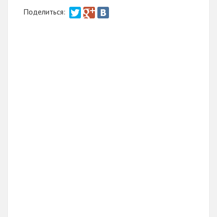
Поделиться: