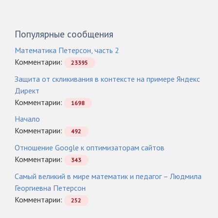
Популярные сообщения
Математика Петерсон, часть 2
Комментарии:
23395
Защита от скликивания в контексте на примере Яндекс
Директ
Комментарии:
1698
Начало
Комментарии:
492
Отношение Google к оптимизаторам сайтов
Комментарии:
343
Самый великий в мире математик и педагог – Людмила
Георгиевна Петерсон
Комментарии:
252