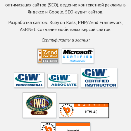
оптимизация сайтов (SEO), ведение контекстной рекламы в
Яндексе и Google, SEO-аудит сайтов.
Разработка сайтов: Ruby on Rails, PHP/Zend Framework,
ASP.Net. Создание мобильных версий сайтов.
Сертификаты и звания: