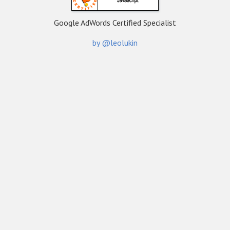
Google AdWords Certified Specialist
by @leolukin