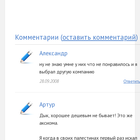
Комментарии
(
оставить комментарий
)
Александр
ну не знаю умне у них что не понравилось и я
выбрал другую компанию
28.09.2008
Ответить
Артур
Дык, хорошее дешевым не бывает! Это же
аксиома.
Я когда в своих палестинах первый раз искал