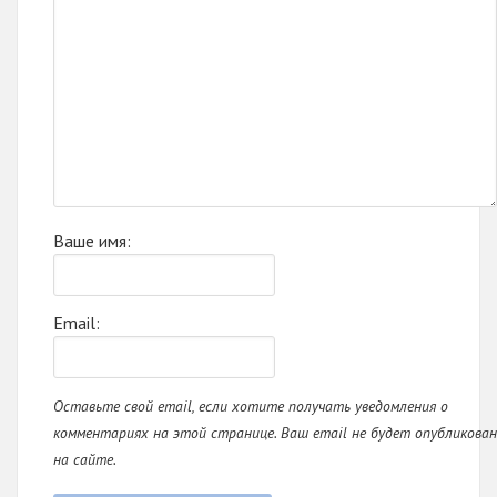
Ваше имя:
Email:
Оставьте свой email, если хотите получать уведомления о
комментариях на этой странице. Ваш email не будет опубликован
на сайте.