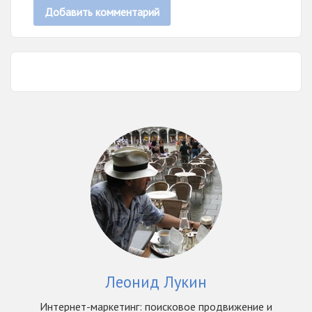
Леонид Лукин
Интернет-маркетинг: поисковое продвижение и