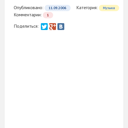
Опубликовано:
Категория:
11.09.2006
Музыка
Комментарии:
1
Поделиться: