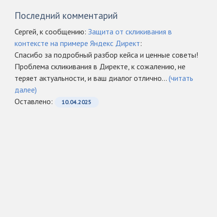
Последний комментарий
Сергей, к сообщению:
Защита от скликивания в
контексте на примере Яндекс Директ
:
Спасибо за подробный разбор кейса и ценные советы!
Проблема скликивания в Директе, к сожалению, не
теряет актуальности, и ваш диалог отлично...
(читать
далее)
Оcтавлено:
10.04.2025