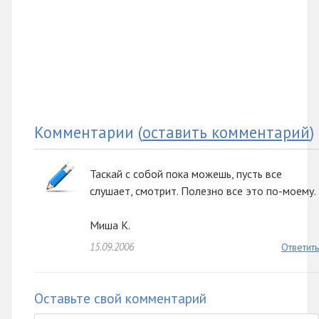
Комментарии
(
оставить комментарий
)
Таскай с собой пока можешь, пусть все
слушает, смотрит. Полезно все это по-моему.
Миша К.
15.09.2006
Ответить
Оставьте свой комментарий