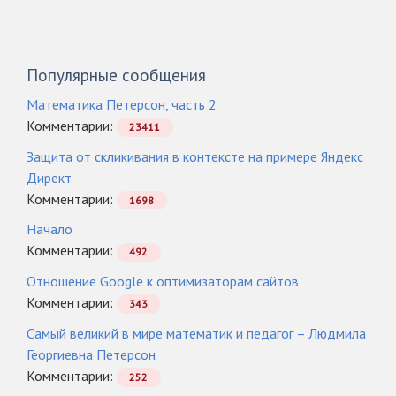
Популярные сообщения
Математика Петерсон, часть 2
Комментарии:
23411
Защита от скликивания в контексте на примере Яндекс
Директ
Комментарии:
1698
Начало
Комментарии:
492
Отношение Google к оптимизаторам сайтов
Комментарии:
343
Самый великий в мире математик и педагог – Людмила
Георгиевна Петерсон
Комментарии:
252