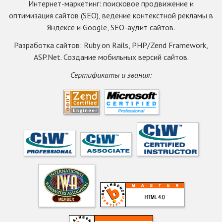
Интернет-маркетинг: поисковое продвижение и
оптимизация сайтов (SEO), ведение контекстной рекламы в
Яндексе и Google, SEO-аудит сайтов.
Разработка сайтов: Ruby on Rails, PHP/Zend Framework,
ASP.Net. Создание мобильных версий сайтов.
Сертификаты и звания: