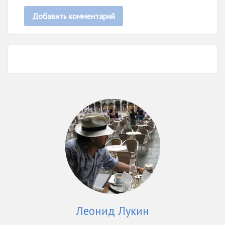
Леонид Лукин