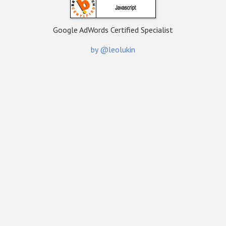
Google AdWords Certified Specialist
by @leolukin