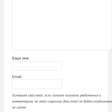
Ваше имя:
Email:
Оставьте свой email, если хотите получать уведомления о
комментариях на этой странице. Ваш email не будет опубликован
на сайте.