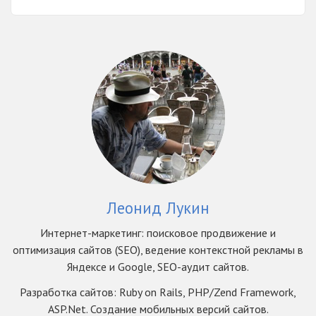
Леонид Лукин
Интернет-маркетинг: поисковое продвижение и
оптимизация сайтов (SEO), ведение контекстной рекламы в
Яндексе и Google, SEO-аудит сайтов.
Разработка сайтов: Ruby on Rails, PHP/Zend Framework,
ASP.Net. Создание мобильных версий сайтов.