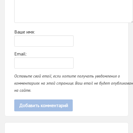
Ваше имя:
Email:
Оставьте свой email, если хотите получать уведомления о
комментариях на этой странице. Ваш email не будет опубликован
на сайте.