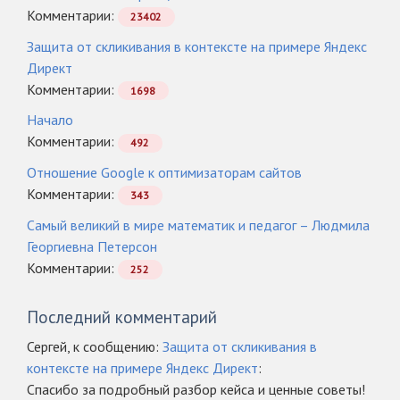
Комментарии:
23402
Защита от скликивания в контексте на примере Яндекс
Директ
Комментарии:
1698
Начало
Комментарии:
492
Отношение Google к оптимизаторам сайтов
Комментарии:
343
Самый великий в мире математик и педагог – Людмила
Георгиевна Петерсон
Комментарии:
252
Последний комментарий
Сергей, к сообщению:
Защита от скликивания в
контексте на примере Яндекс Директ
:
Спасибо за подробный разбор кейса и ценные советы!