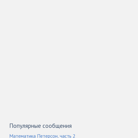
Популярные сообщения
Математика Петерсон, часть 2