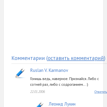
Комментарии
(
оставить комментарий
)
Ruslan V. Karmanov
Гонишь ведь, наверное. Признайся. Либо с
сотней раз, либо с содроганием... :)
22.01.2006
Ответить
Леонид Лукин