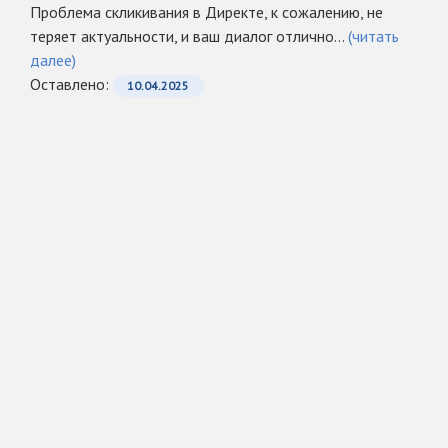
Проблема скликивания в Директе, к сожалению, не
теряет актуальности, и ваш диалог отлично...
(читать
далее)
Оcтавлено:
10.04.2025