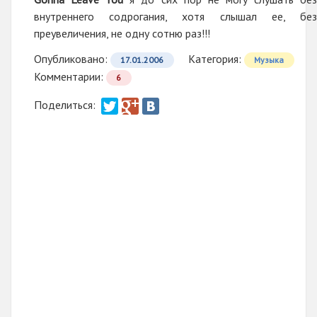
внутреннего содрогания, хотя слышал ее, без
преувеличения, не одну сотню раз!!!
Опубликовано:
Категория:
17.01.2006
Музыка
Комментарии:
6
Поделиться: