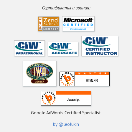
Сертификаты и звания:
Google AdWords Certified Specialist
by @leolukin