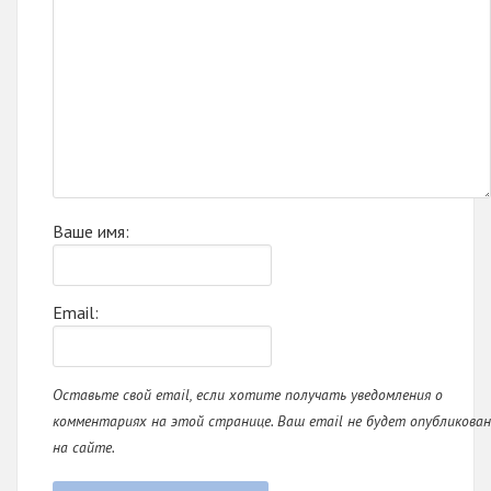
Ваше имя:
Email:
Оставьте свой email, если хотите получать уведомления о
комментариях на этой странице. Ваш email не будет опубликован
на сайте.