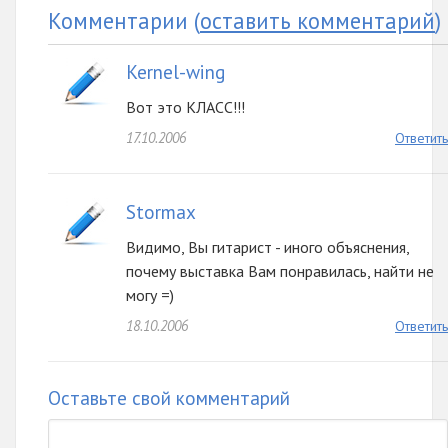
Комментарии
(
оставить комментарий
)
Kernel-wing
Вот это КЛАСС!!!
17.10.2006
Ответить
Stormax
Видимо, Вы гитарист - иного объяснения,
почему выставка Вам понравилась, найти не
могу =)
18.10.2006
Ответить
Оставьте свой комментарий