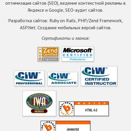
оптимизация сайтов (SEO), ведение контекстной рекламы в
Яндексе и Google, SEO-аудит сайтов.
Разработка сайтов: Ruby on Rails, PHP/Zend Framework,
ASP.Net. Создание мобильных версий сайтов.
Сертификаты и звания: