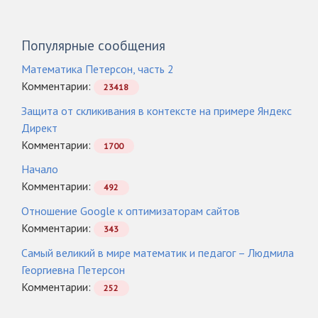
Популярные сообщения
Математика Петерсон, часть 2
Комментарии:
23418
Защита от скликивания в контексте на примере Яндекс
Директ
Комментарии:
1700
Начало
Комментарии:
492
Отношение Google к оптимизаторам сайтов
Комментарии:
343
Самый великий в мире математик и педагог – Людмила
Георгиевна Петерсон
Комментарии:
252