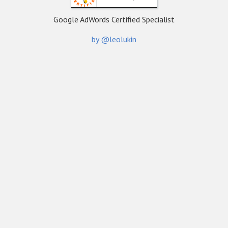
Google AdWords Certified Specialist
by @leolukin