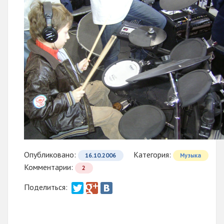
Опубликовано:
Категория:
16.10.2006
Музыка
Комментарии:
2
Поделиться: