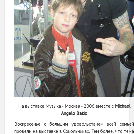
На выставке Музыка - Москва - 2006 вместе с
Michael
Angelo Batio
Воскресенье с большим удовольствием всей семьей
провели на выставке в Сокольниках. Тем более, что тема