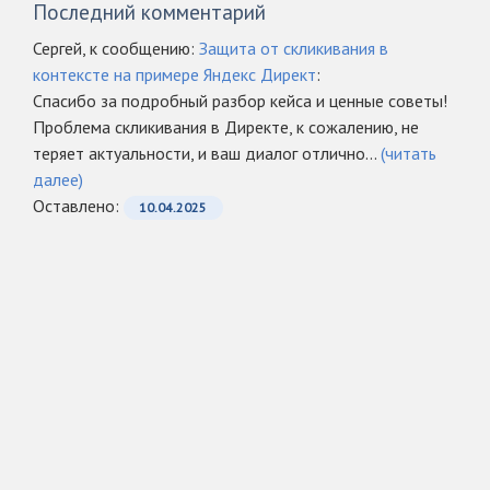
Последний комментарий
Сергей, к сообщению:
Защита от скликивания в
контексте на примере Яндекс Директ
:
Спасибо за подробный разбор кейса и ценные советы!
Проблема скликивания в Директе, к сожалению, не
теряет актуальности, и ваш диалог отлично...
(читать
далее)
Оcтавлено:
10.04.2025