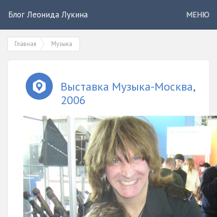
Блог Леонида Лукина
МЕНЮ
Главная
Музыка
Выставка Музыка-Москва,
2006