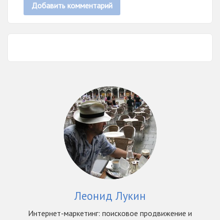
Леонид Лукин
Интернет-маркетинг: поисковое продвижение и