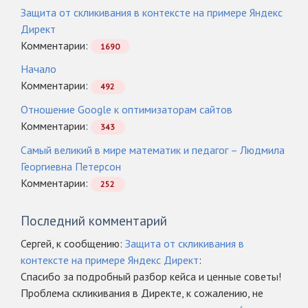
Защита от скликивания в контексте на примере Яндекс
Директ
Комментарии:
1690
Начало
Комментарии:
492
Отношение Google к оптимизаторам сайтов
Комментарии:
343
Самый великий в мире математик и педагог – Людмила
Георгиевна Петерсон
Комментарии:
252
Последний комментарий
Сергей, к сообщению:
Защита от скликивания в
контексте на примере Яндекс Директ
:
Спасибо за подробный разбор кейса и ценные советы!
Проблема скликивания в Директе, к сожалению, не