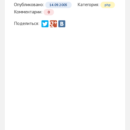
Опубликовано:
Категория:
14.09.2005
php
Комментарии:
0
Поделиться: