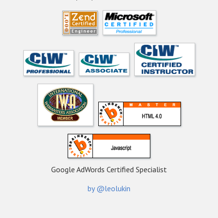
Google AdWords Certified Specialist
by @leolukin