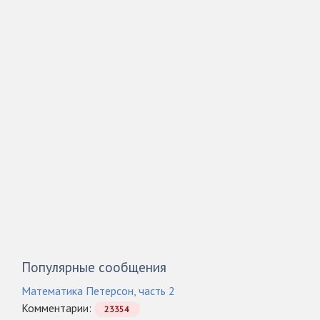
Популярные сообщения
Математика Петерсон, часть 2
Комментарии:
23354