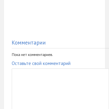
Комментарии
Пока нет комментариев.
Оставьте свой комментарий