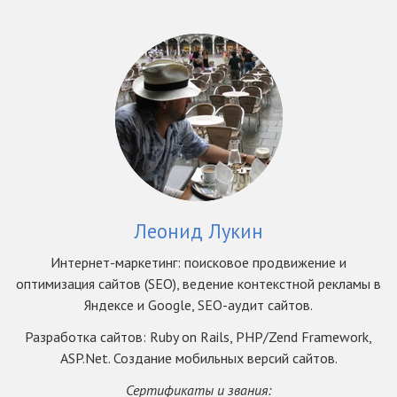
Леонид Лукин
Интернет-маркетинг: поисковое продвижение и
оптимизация сайтов (SEO), ведение контекстной рекламы в
Яндексе и Google, SEO-аудит сайтов.
Разработка сайтов: Ruby on Rails, PHP/Zend Framework,
ASP.Net. Создание мобильных версий сайтов.
Сертификаты и звания: