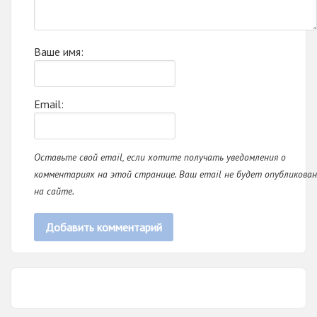
Ваше имя:
Email:
Оставьте свой email, если хотите получать уведомления о
комментариях на этой странице. Ваш email не будет опубликован
на сайте.