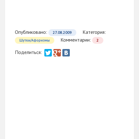
Опубликовано:
Категория:
27.08.2009
Комментарии:
Шутки/Афоризмы
2
Поделиться: