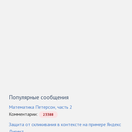
Популярные сообщения
Математика Петерсон, часть 2
Комментарии:
23388
Защита от скликивания в контексте на примере Яндекс
Директ