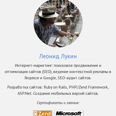
Леонид Лукин
Интернет-маркетинг: поисковое продвижение и
оптимизация сайтов (SEO), ведение контекстной рекламы в
Яндексе и Google, SEO-аудит сайтов.
Разработка сайтов: Ruby on Rails, PHP/Zend Framework,
ASP.Net. Создание мобильных версий сайтов.
Сертификаты и звания: