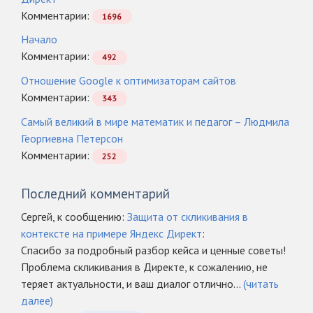
Комментарии:
1696
Начало
Комментарии:
492
Отношение Google к оптимизаторам сайтов
Комментарии:
343
Самый великий в мире математик и педагог – Людмила
Георгиевна Петерсон
Комментарии:
252
Последний комментарий
Сергей, к сообщению:
Защита от скликивания в
контексте на примере Яндекс Директ
:
Спасибо за подробный разбор кейса и ценные советы!
Проблема скликивания в Директе, к сожалению, не
теряет актуальности, и ваш диалог отлично...
(читать
далее)