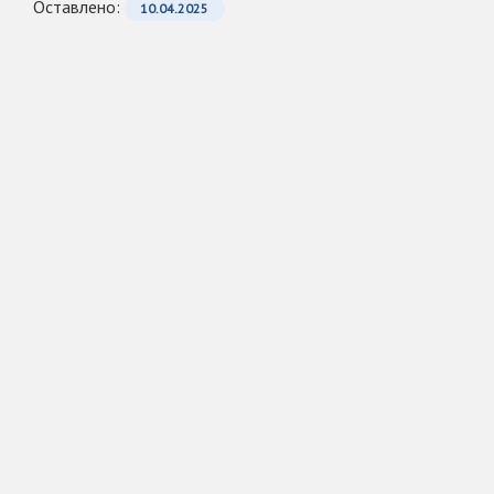
Оcтавлено:
10.04.2025