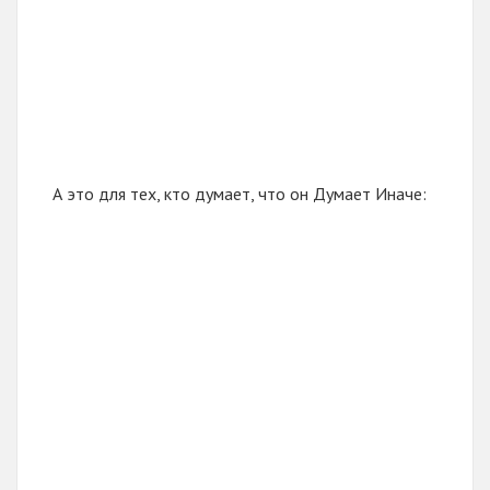
А это для тех, кто думает, что он Думает Иначе: