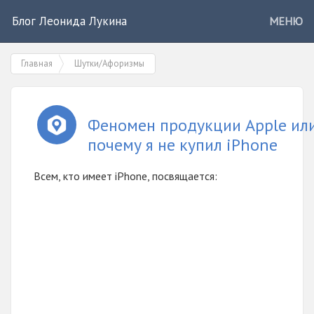
Блог Леонида Лукина
МЕНЮ
Главная
Шутки/Афоризмы
Феномен продукции Apple ил
почему я не купил iPhone
Всем, кто имеет iPhone, посвящается: