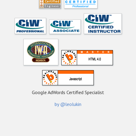
Google AdWords Certified Specialist
by @leolukin