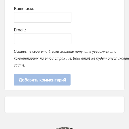
Ваше имя:
Email:
Оставьте свой email, если хотите получать уведомления о
комментариях на этой странице. Ваш email не будет опубликован
сайте.