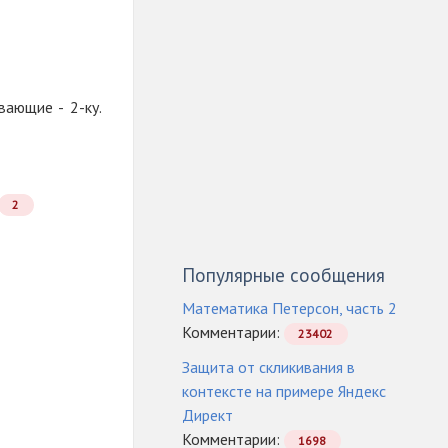
ающие - 2-ку.
2
Популярные сообщения
Математика Петерсон, часть 2
Комментарии:
23402
Защита от скликивания в
контексте на примере Яндекс
Директ
Комментарии:
1698