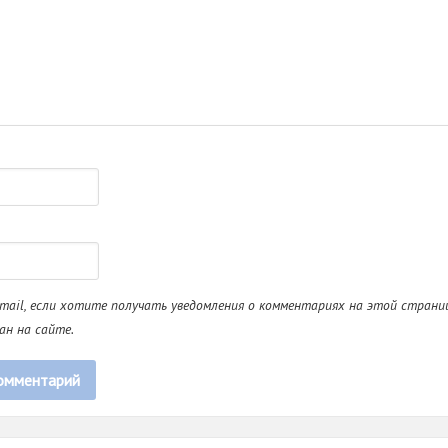
mail, если хотите получать уведомления о комментариях на этой страниц
ан на сайте.