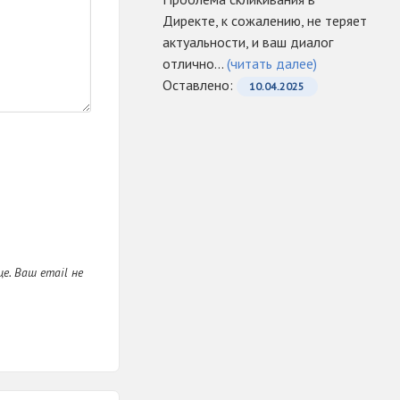
Директе, к сожалению, не теряет
актуальности, и ваш диалог
отлично...
(читать далее)
Оcтавлено:
10.04.2025
е. Ваш email не