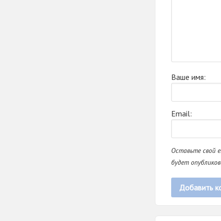
Ваше имя:
Email:
Оставьте свой e
будет опубликов