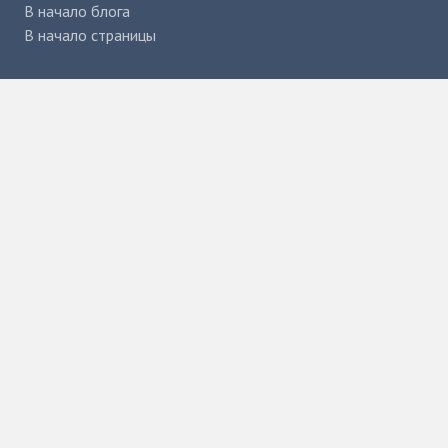
В начало блога
В начало страницы