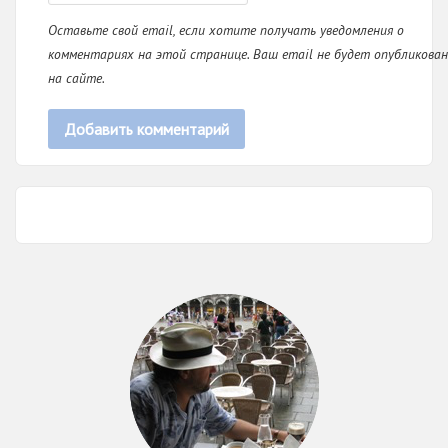
Оставьте свой email, если хотите получать уведомления о
комментариях на этой странице. Ваш email не будет опубликован
на сайте.