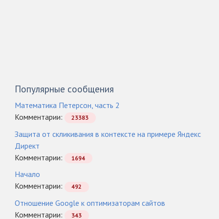
Популярные сообщения
Математика Петерсон, часть 2
Комментарии:
23383
Защита от скликивания в контексте на примере Яндекс
Директ
Комментарии:
1694
Начало
Комментарии:
492
Отношение Google к оптимизаторам сайтов
Комментарии:
343