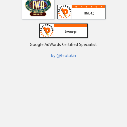
Google AdWords Certified Specialist
by @leolukin