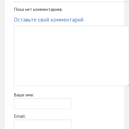
Пока нет комментариев.
Оставьте свой комментарий
Ваше имя:
Email: