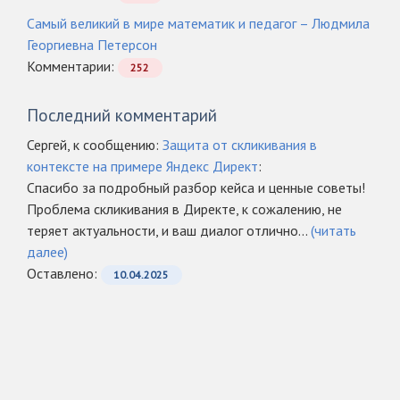
Самый великий в мире математик и педагог – Людмила
Георгиевна Петерсон
Комментарии:
252
Последний комментарий
Сергей, к сообщению:
Защита от скликивания в
контексте на примере Яндекс Директ
:
Спасибо за подробный разбор кейса и ценные советы!
Проблема скликивания в Директе, к сожалению, не
теряет актуальности, и ваш диалог отлично...
(читать
далее)
Оcтавлено:
10.04.2025