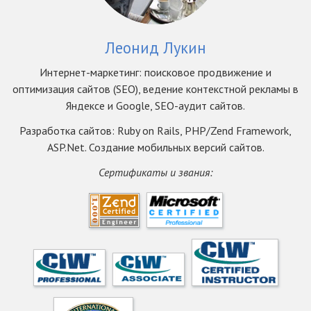
Леонид Лукин
Интернет-маркетинг: поисковое продвижение и
оптимизация сайтов (SEO), ведение контекстной рекламы в
Яндексе и Google, SEO-аудит сайтов.
Разработка сайтов: Ruby on Rails, PHP/Zend Framework,
ASP.Net. Создание мобильных версий сайтов.
Сертификаты и звания: