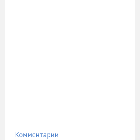
Комментарии