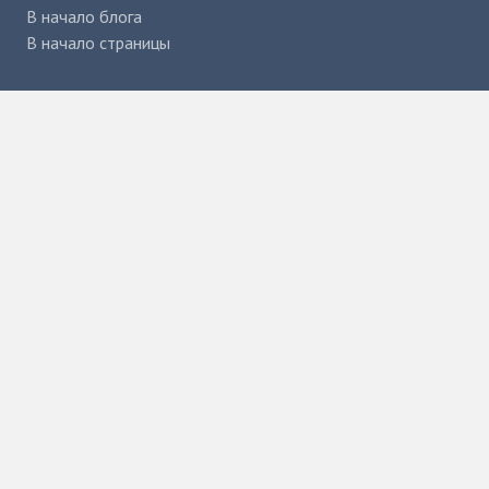
В начало блога
В начало страницы