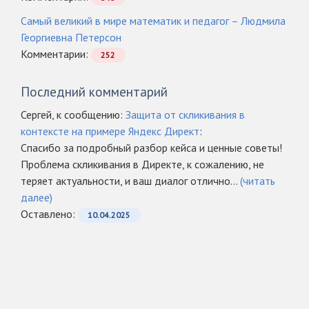
Самый великий в мире математик и педагог – Людмила
Георгиевна Петерсон
Комментарии:
252
Последний комментарий
Сергей, к сообщению:
Защита от скликивания в
контексте на примере Яндекс Директ
:
Спасибо за подробный разбор кейса и ценные советы!
Проблема скликивания в Директе, к сожалению, не
теряет актуальности, и ваш диалог отлично...
(читать
далее)
Оcтавлено:
10.04.2025