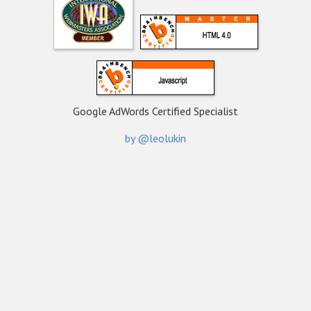
Google AdWords Certified Specialist
by @leolukin