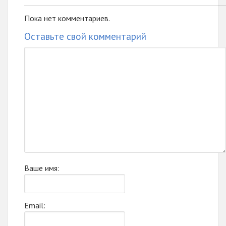
Пока нет комментариев.
Оставьте свой комментарий
Ваше имя:
Email: