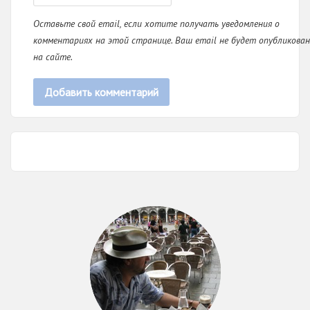
Оставьте свой email, если хотите получать уведомления о
комментариях на этой странице. Ваш email не будет опубликован
на сайте.