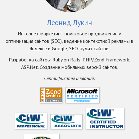
Леонид Лукин
Интернет-маркетинг: поисковое продвижение и
оптимизация сайтов (SEO), ведение контекстной рекламы в
Яндексе и Google, SEO-аудит сайтов.
Разработка сайтов: Ruby on Rails, PHP/Zend Framework,
ASP.Net. Создание мобильных версий сайтов.
Сертификаты и звания: