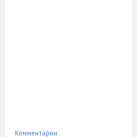
Комментарии