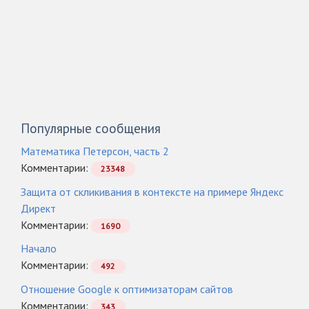
Популярные сообщения
Математика Петерсон, часть 2
Комментарии:
23348
Защита от скликивания в контексте на примере Яндекс
Директ
Комментарии:
1690
Начало
Комментарии:
492
Отношение Google к оптимизаторам сайтов
Комментарии:
343