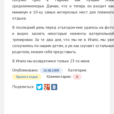
средиземноморья. Думаю, что и теперь он входит как
минимум в 10-ку самых интересных мест для пляжного
отдыха.
В последний день перед отъездом мне удалось на фото
и видео заснять некоторые моменты ватерпольной
тренировки. За те два дня, что мы не в Игало, мы уже
соскучились по нашим детям, а уж как скучают остальные
родители, можем себе представить.
В Игало мы возвратимся только 23-го июня.
Опубликовано:
Категория:
16.06.2009
Комментарии:
Туризм и отдых
0
Поделиться: