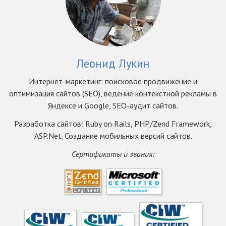
Леонид Лукин
Интернет-маркетинг: поисковое продвижение и
оптимизация сайтов (SEO), ведение контекстной рекламы в
Яндексе и Google, SEO-аудит сайтов.
Разработка сайтов: Ruby on Rails, PHP/Zend Framework,
ASP.Net. Создание мобильных версий сайтов.
Сертификаты и звания: