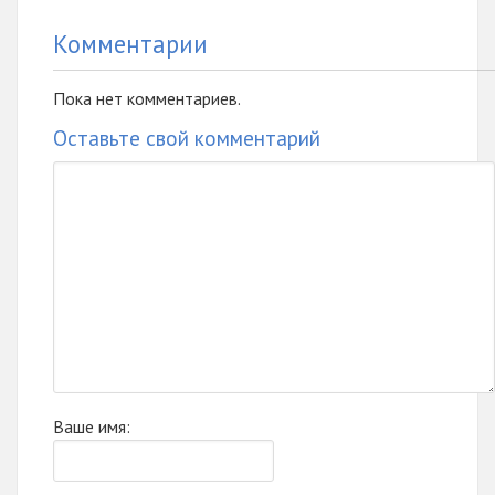
Комментарии
Пока нет комментариев.
Оставьте свой комментарий
Ваше имя: