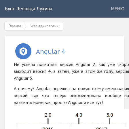
Блог Леонида Лукина
МЕНЮ
Главная
Web-технологии
Angular 4
Не успела появиться версия Angular 2, как уже скоро
выходит версия 4, а затем, уже в этом же году, версия
Angular 5.
А почему? Angular перешел на новую схему именования
версий, так что теперь рекомендовано вообще на
называть номеров, просто Angular и все тут!