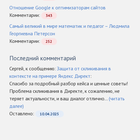
Отношение Google к оптимизаторам сайтов
Комментарии:
343
Самый великий в мире математик и педагог – Людмила
Георгиевна Петерсон
Комментарии:
252
Последний комментарий
Сергей, к сообщению:
Защита от скликивания в
контексте на примере Яндекс Директ
:
Спасибо за подробный разбор кейса и ценные советы!
Проблема скликивания в Директе, к сожалению, не
теряет актуальности, и ваш диалог отлично...
(читать
далее)
Оcтавлено:
10.04.2025