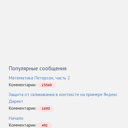
Популярные сообщения
Математика Петерсон, часть 2
Комментарии:
23349
Защита от скликивания в контексте на примере Яндекс
Директ
Комментарии:
1690
Начало
Комментарии:
492