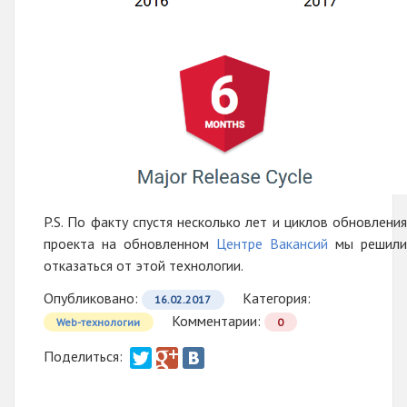
P.S. По факту спустя несколько лет и циклов обновления
проекта на обновленном
Центре Вакансий
мы решили
отказаться от этой технологии.
Опубликовано:
Категория:
16.02.2017
Комментарии:
Web-технологии
0
Поделиться: