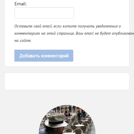
Email:
Оставьте свой email, если хотите получать уведомления о
комментариях на этой странице. Ваш email не будет опубликован
на сайте.