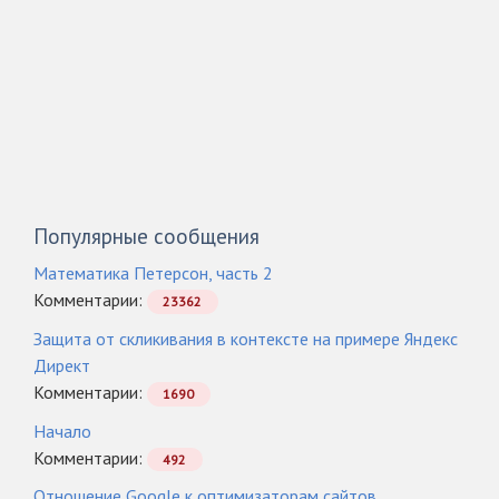
Популярные сообщения
Математика Петерсон, часть 2
Комментарии:
23362
Защита от скликивания в контексте на примере Яндекс
Директ
Комментарии:
1690
Начало
Комментарии:
492
Отношение Google к оптимизаторам сайтов