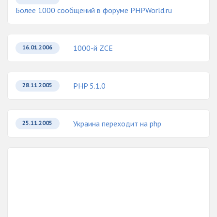
Более 1000 сообщений в форуме PHPWorld.ru
1000-й ZCE
16.01.2006
PHP 5.1.0
28.11.2005
Украина переходит на php
25.11.2005