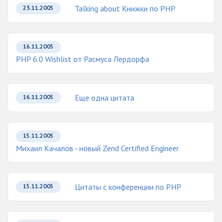
Talking about Книжки по PHP
23.11.2005
16.11.2005
PHP 6.0 Wishlist от Расмуса Лердорфа
Еще одна цитата
16.11.2005
15.11.2005
Михаил Качалов - новый Zend Certified Engineer
Цитаты с конференции по PHP
15.11.2005