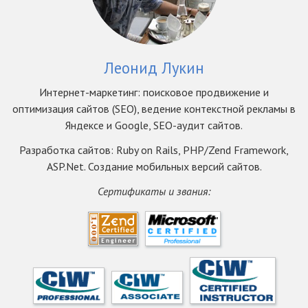
Леонид Лукин
Интернет-маркетинг: поисковое продвижение и
оптимизация сайтов (SEO), ведение контекстной рекламы в
Яндексе и Google, SEO-аудит сайтов.
Разработка сайтов: Ruby on Rails, PHP/Zend Framework,
ASP.Net. Создание мобильных версий сайтов.
Сертификаты и звания: