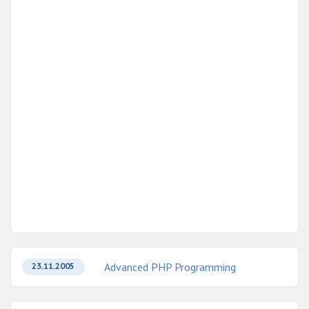
Advanced PHP Programming
23.11.2005