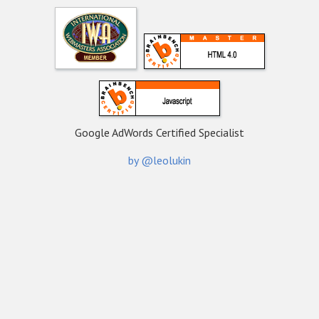
Google AdWords Certified Specialist
by @leolukin