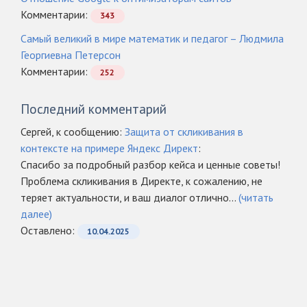
Комментарии:
343
Самый великий в мире математик и педагог – Людмила
Георгиевна Петерсон
Комментарии:
252
Последний комментарий
Сергей, к сообщению:
Защита от скликивания в
контексте на примере Яндекс Директ
:
Спасибо за подробный разбор кейса и ценные советы!
Проблема скликивания в Директе, к сожалению, не
теряет актуальности, и ваш диалог отлично...
(читать
далее)
Оcтавлено:
10.04.2025